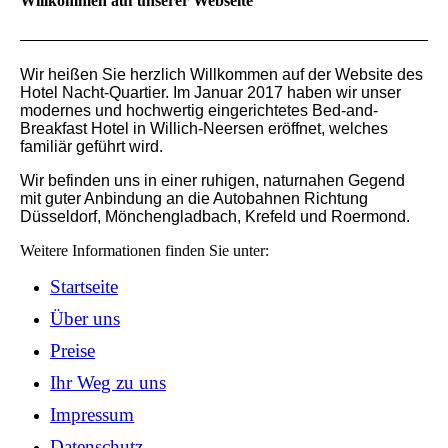
Willkommen auf unserer Webseite
Wir heißen Sie herzlich Willkommen auf der Website des
Hotel Nacht-Quartier. Im Januar 2017 haben wir unser
modernes und hochwertig eingerichtetes Bed-and-
Breakfast Hotel in Willich-Neersen eröffnet, welches
familiär geführt wird.
Wir befinden uns in einer ruhigen, naturnahen Gegend
mit guter Anbindung an die Autobahnen Richtung
Düsseldorf, Mönchengladbach, Krefeld und Roermond.
Weitere Informationen finden Sie unter:
Startseite
Über uns
Preise
Ihr Weg zu uns
Impressum
Datenschutz