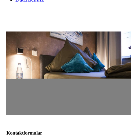
Kontaktformular